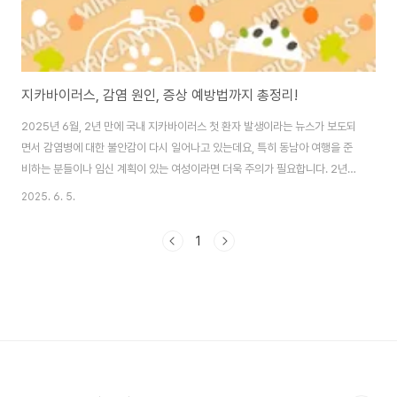
지카바이러스, 감염 원인, 증상 예방법까지 총정리!
2025년 6월, 2년 만에 국내 지카바이러스 첫 환자 발생이라는 뉴스가 보도되
면서 감염병에 대한 불안감이 다시 일어나고 있는데요, 특히 동남아 여행을 준
비하는 분들이나 임신 계획이 있는 여성이라면 더욱 주의가 필요합니다. 2년
전 국내에서 환자들이 발병했을 때도 나라 전체가 엄청난 공포로 휩싸였었는
2025. 6. 5.
데, 2년 만에 다시 환자가 발생했다고 하니 또다시 주목이 됩니다.이번 글에서
는 지카바이러스의 감염 원인, 증상, 치료법, 예방 수칙, 그리고 현재 국제 감염
1
현황까지 정리해 드릴게요. 목 차지카바이러스란?지카바이러스 감염경로지카
바이러스 감염증상지카바이러스 치료법2025년 지카바이러스 국제현황은?지
카바이러스 예방법국내 방역 상황은?마무리하며... @ 지카바이러스란? 지카
바이러스는 모기를 통..