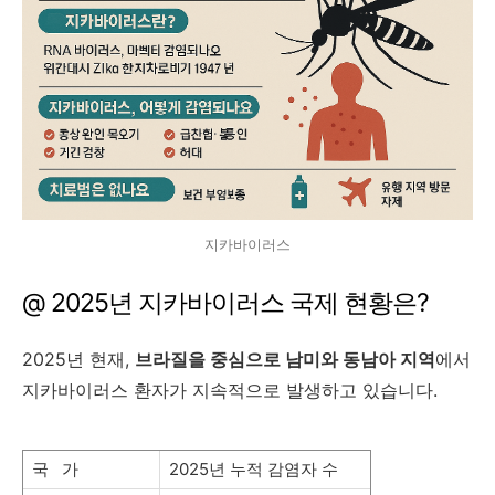
지카바이러스
@ 2025년 지카바이러스 국제 현황은?
2025년 현재,
브라질을 중심으로 남미와 동남아 지역
에서
지카바이러스 환자가 지속적으로 발생하고 있습니다.
국 가
2025년 누적 감염자 수