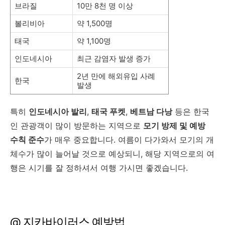
브라질
10만 8천 명 이상
볼리비아
약 1,500명
태국
약 1,100명
인도네시아
최근 감염자 발생 증가
2년 만에 해외유입 사례
한국
발생
특히
인도네시아 발리
,
태국 푸켓
,
베트남 다낭
등은 한국
인 관광객이 많이 방문하는 지역으로
모기 방제 및 예방
수칙 준수
가 매우 중요합니다. 여름이 다가와서 모기의 개
체수가 많이 늘어날 것으로 예상되니, 해당 지역으로의 여
행은 시기를 잘 정하셔서 여행 가시면 좋겠습니다.
@ 지카바이러스 예방법