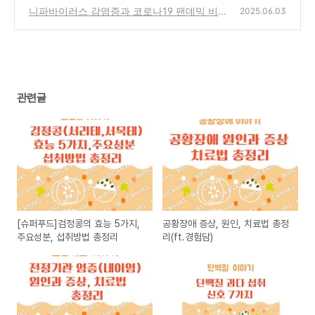
잡힌 식단 예시)
니파바이러스 감염증과 코로나19 팬데믹 비교
(11)
2025.06.03
분석
(2)
관련글
[슈퍼푸드]검정콩의 효능 5가지,
공황장애 증상, 원인, 치료법 총정
주요성분, 섭취방법 총정리
리(ft.경험담)