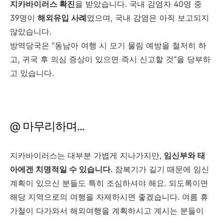
지카바이러스 확진
을 받았습니다. 국내 감염자 40명 중
39명이
해외유입 사례
였으며, 국내 감염은 아직 보고되지
않았습니다.
방역당국은 “동남아 여행 시 모기 물림 예방을 철저히 하
고, 귀국 후 의심 증상이 있으면 즉시 신고할 것”을 당부하
고 있습니다.
@ 마무리하며...
지카바이러스는 대부분 가볍게 지나가지만,
임신부와 태
아에겐 치명적일 수 있습니다.
잠복기가 길기 때문에 임신
계획이 있으신 분들도 특히 조심하셔야 해요. 되도록이면
해당 지역으로의 여행을 자제하시면 좋겠습니다. 여름 휴
가철이 다가와서 해외여행을 계획하시고 계시는 분들이