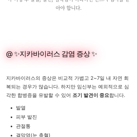
아야 합니다.
@ ✨지카바이러스 감염 증상 ✨
지카바이러스의 증상은 비교적 가볍고 2~7일 내 자연 회
복되는 경우가 많습니다. 하지만 임신부는 예외적으로 심
각한 합병증을 유발할 수 있어
조기 발견이 중요
합니다.
발열
피부 발진
관절통
결막염(눈 충혈)