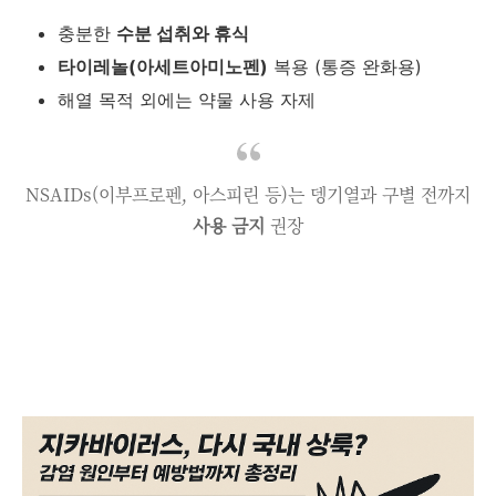
충분한
수분 섭취와 휴식
타이레놀(아세트아미노펜)
복용 (통증 완화용)
해열 목적 외에는 약물 사용 자제
NSAIDs(이부프로펜, 아스피린 등)는 뎅기열과 구별 전까지
사용 금지
권장