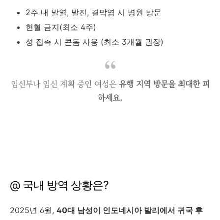
2주 내 발열, 발진, 결막염 시 병원 방문
헌혈 금지(최소 4주)
성 접촉 시 콘돔 사용 (최소 3개월 권장)
임신부나 임신 계획 중인 여성은
유행 지역 방문을 최대한 피
하세요.
@ 국내 방역 상황은?
2025년 6월,
40대 남성이 인도네시아 발리에서 귀국 후