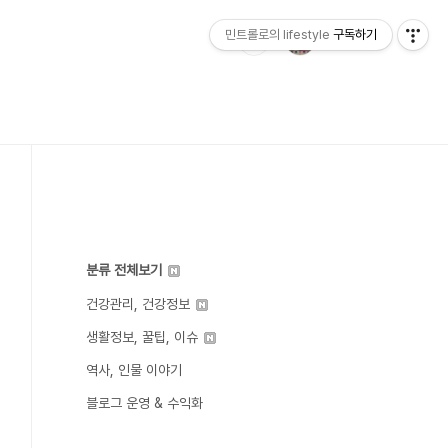
민트롤로의 lifestyle
구독하기
분류 전체보기
건강관리, 건강정보
생활정보, 꿀팁, 이슈
역사, 인물 이야기
블로그 운영 & 수익화