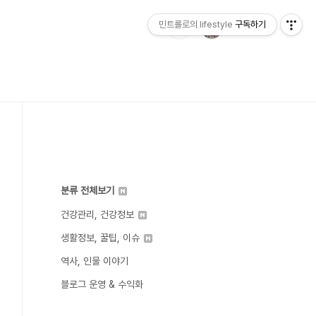
민트롤로의 lifestyle
구독하기
분류 전체보기
건강관리, 건강정보
생활정보, 꿀팁, 이슈
역사, 인물 이야기
블로그 운영 & 수익화