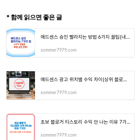
* 함께 읽으면 좋은 글
애드센스 승인 빨라지는 방법 6가지 꿀팁(내가 경험한 빠른 승인 전략)
sommer7979.com
애드센스 광고 위치별 수익 차이(상위 블로거들이 선택한 광고 배치 전략 예시)
sommer7979.com
초보 블로거 티스토리 수익 안 나는 이유 7가지(모르면 나만 수익 안 남)
sommer7979.com