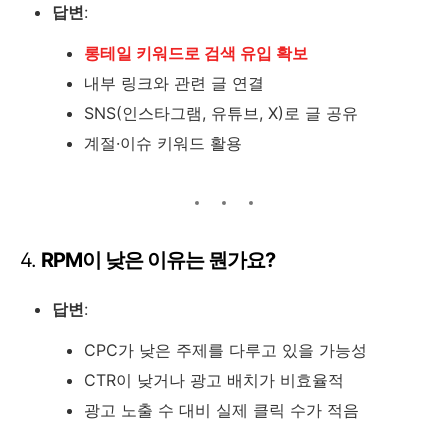
답변
:
롱테일 키워드로 검색 유입 확보
내부 링크와 관련 글 연결
SNS(인스타그램, 유튜브, X)로 글 공유
계절·이슈 키워드 활용
4.
RPM이 낮은 이유는 뭔가요?
답변
:
CPC가 낮은 주제를 다루고 있을 가능성
CTR이 낮거나 광고 배치가 비효율적
광고 노출 수 대비 실제 클릭 수가 적음