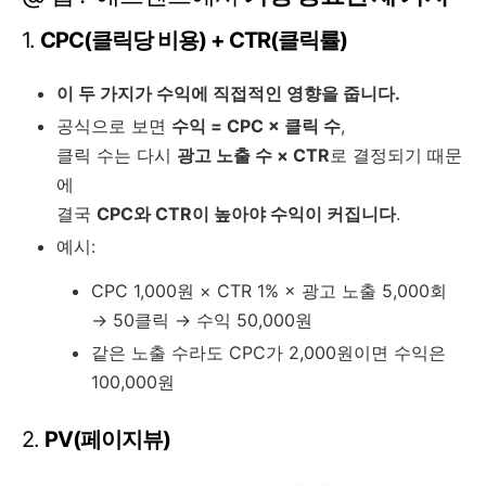
1.
CPC(클릭당 비용) + CTR(클릭률)
이 두 가지가 수익에 직접적인 영향을 줍니다.
공식으로 보면
수익 = CPC × 클릭 수
,
클릭 수는 다시
광고 노출 수 × CTR
로 결정되기 때문
에
결국
CPC와 CTR이 높아야 수익이 커집니다
.
예시:
CPC 1,000원 × CTR 1% × 광고 노출 5,000회
→ 50클릭 → 수익 50,000원
같은 노출 수라도 CPC가 2,000원이면 수익은
100,000원
2.
PV(페이지뷰)