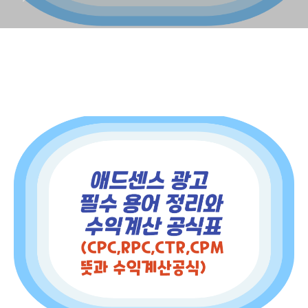
수익계산 공식)