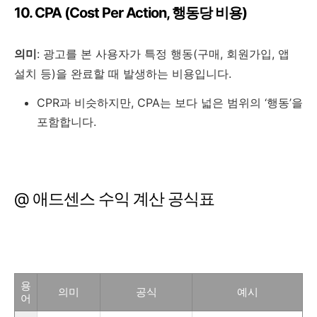
10. CPA (Cost Per Action, 행동당 비용)
의미
: 광고를 본 사용자가 특정 행동(구매, 회원가입, 앱
설치 등)을 완료할 때 발생하는 비용입니다.
CPR과 비슷하지만, CPA는 보다 넓은 범위의 ‘행동’을
포함합니다.
@ 애드센스 수익 계산 공식표
용
의미
공식
예시
어