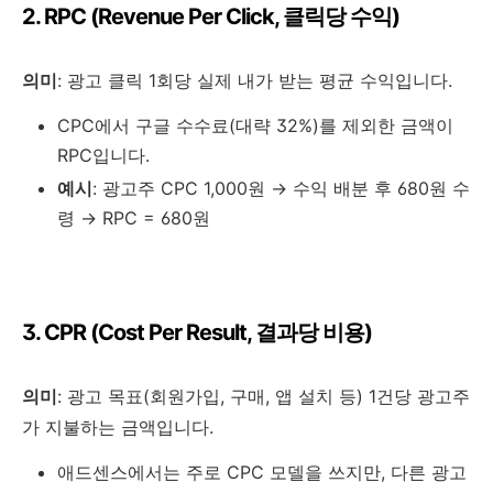
2. RPC (Revenue Per Click, 클릭당 수익)
의미
: 광고 클릭 1회당 실제 내가 받는 평균 수익입니다.
CPC에서 구글 수수료(대략 32%)를 제외한 금액이
RPC입니다.
예시
: 광고주 CPC 1,000원 → 수익 배분 후 680원 수
령 → RPC = 680원
3. CPR (Cost Per Result, 결과당 비용)
의미
: 광고 목표(회원가입, 구매, 앱 설치 등) 1건당 광고주
가 지불하는 금액입니다.
애드센스에서는 주로 CPC 모델을 쓰지만, 다른 광고