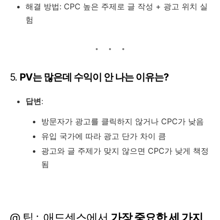
해결 방법: CPC 높은 주제로 글 작성 + 광고 위치 실
험
5.
PV는 많은데 수익이 안 나는 이유는?
답변
:
방문자가 광고를 클릭하지 않거나 CPC가 낮음
유입 국가에 따라 광고 단가 차이 큼
광고와 글 주제가 맞지 않으면 CPC가 낮게 책정
됨
@ 팁 : 애드센스에서
가장 중요한 세 가지