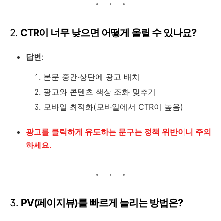
2.
CTR이 너무 낮으면 어떻게 올릴 수 있나요?
답변
:
본문 중간·상단에 광고 배치
광고와 콘텐츠 색상 조화 맞추기
모바일 최적화(모바일에서 CTR이 높음)
광고를 클릭하게 유도하는 문구는 정책 위반이니 주의
하세요.
3.
PV(페이지뷰)를 빠르게 늘리는 방법은?