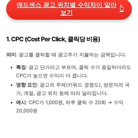
애드센스 광고 위치별 수익차이 알아
👆
보기
1. CPC (Cost Per Click, 클릭당 비용)
의미
: 광고를 클릭할 때 광고주가 지불하는 금액입니다.
특징
: 광고 단가라고 부르며, 클릭 수가 동일하더라도
CPC가 높으면 수익이 더 큽니다.
영향 요인
: 광고의 주제(키워드 경쟁도), 방문자의 국
가, 계절, 광고 위치 등에 따라 달라집니다.
예시
: CPC가 1,000원, 하루 클릭 수 20회 → 수익
20,000원