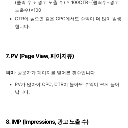
(클릭 수 ÷ 광고 노출 수) × 100
CTR=(클릭수÷광고
노출수)×100
CTR이 높으면 같은 CPC에서도 수익이 더 많이 발생
합니다.
7. PV (Page View, 페이지뷰)
의미
: 방문자가 페이지를 열어본 횟수입니다.
PV가 많아야 CPC, CTR이 높아도 수익이 크게 늘어
납니다.
8. IMP (Impressions, 광고 노출 수)