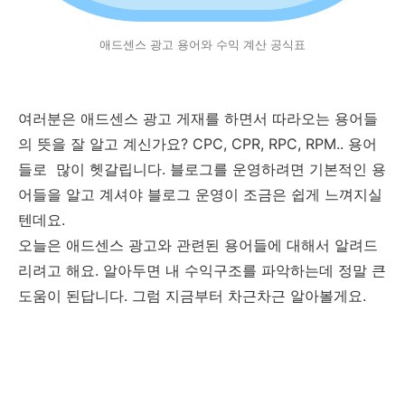
애드센스 광고 용어와 수익 계산 공식표
여러분은 애드센스 광고 게재를 하면서 따라오는 용어들
의 뜻을 잘 알고 계신가요? CPC, CPR, RPC, RPM.. 용어
들로 많이 헷갈립니다. 블로그를 운영하려면 기본적인 용
어들을 알고 계셔야 블로그 운영이 조금은 쉽게 느껴지실
텐데요.
오늘은 애드센스 광고와 관련된 용어들에 대해서 알려드
리려고 해요. 알아두면 내 수익구조를 파악하는데 정말 큰
도움이 된답니다. 그럼 지금부터 차근차근 알아볼게요.