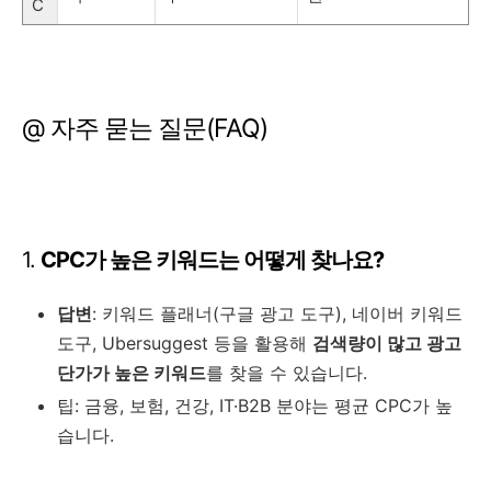
C
@ 자주 묻는 질문(FAQ)
1.
CPC가 높은 키워드는 어떻게 찾나요?
답변
: 키워드 플래너(구글 광고 도구), 네이버 키워드
도구, Ubersuggest 등을 활용해
검색량이 많고 광고
단가가 높은 키워드
를 찾을 수 있습니다.
팁: 금융, 보험, 건강, IT·B2B 분야는 평균 CPC가 높
습니다.