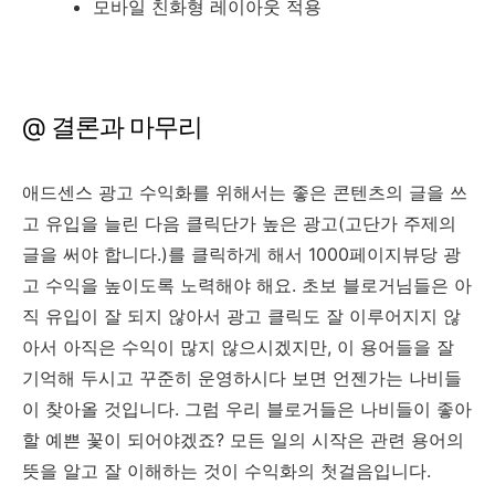
모바일 친화형 레이아웃 적용
@ 결론과 마무리
애드센스 광고 수익화를 위해서는 좋은 콘텐츠의 글을 쓰
고 유입을 늘린 다음 클릭단가 높은 광고(고단가 주제의
글을 써야 합니다.)를 클릭하게 해서 1000페이지뷰당 광
고 수익을 높이도록 노력해야 해요. 초보 블로거님들은 아
직 유입이 잘 되지 않아서 광고 클릭도 잘 이루어지지 않
아서 아직은 수익이 많지 않으시겠지만, 이 용어들을 잘
기억해 두시고 꾸준히 운영하시다 보면 언젠가는 나비들
이 찾아올 것입니다. 그럼 우리 블로거들은 나비들이 좋아
할 예쁜 꽃이 되어야겠죠? 모든 일의 시작은 관련 용어의
뜻을 알고 잘 이해하는 것이 수익화의 첫걸음입니다.