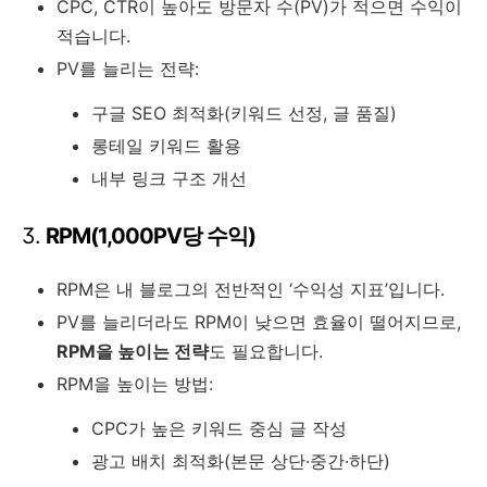
CPC, CTR이 높아도 방문자 수(PV)가 적으면 수익이
적습니다.
PV를 늘리는 전략:
구글 SEO 최적화(키워드 선정, 글 품질)
롱테일 키워드 활용
내부 링크 구조 개선
3.
RPM(1,000PV당 수익)
RPM은 내 블로그의 전반적인 ‘수익성 지표’입니다.
PV를 늘리더라도 RPM이 낮으면 효율이 떨어지므로,
RPM을 높이는 전략
도 필요합니다.
RPM을 높이는 방법:
CPC가 높은 키워드 중심 글 작성
광고 배치 최적화(본문 상단·중간·하단)