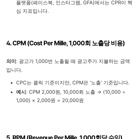
플랫폼(페이스북, 인스타그램, GFA)에서는 CPR이 핵
심 지표입니다.
4. CPM (Cost Per Mille, 1,000회 노출당 비용)
의미
: 광고가 1,000번 노출될 때 광고주가 지불하는 금액
입니다.
CPC는 클릭 기준이지만, CPM은 ‘노출’ 기준입니다.
예시
: CPM 2,000원, 10,000회 노출 → (10,000 ÷
1,000) × 2,000원 = 20,000원
5. RPM (Revenue Per Mille, 1,000회당 수익)